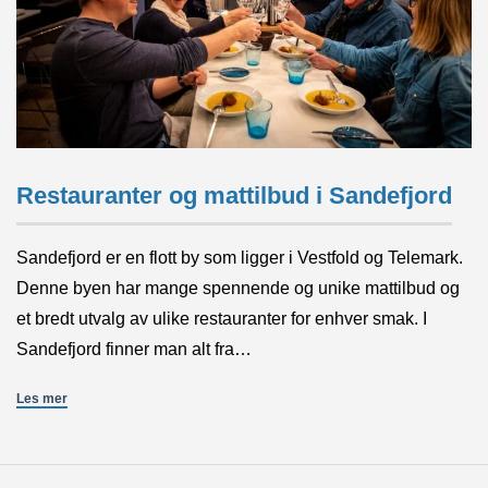
Restauranter og mattilbud i Sandefjord
Sandefjord er en flott by som ligger i Vestfold og Telemark.
Denne byen har mange spennende og unike mattilbud og
et bredt utvalg av ulike restauranter for enhver smak. I
Sandefjord finner man alt fra…
Les mer