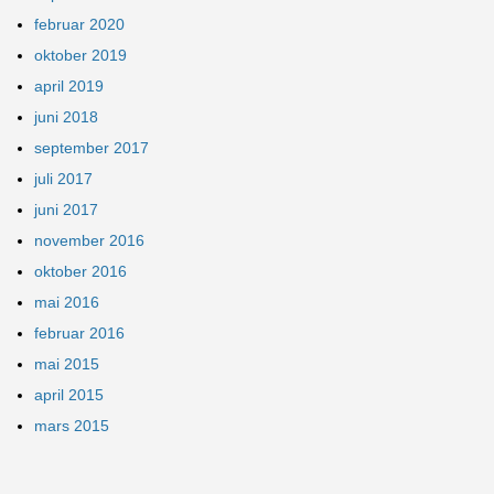
februar 2020
oktober 2019
april 2019
juni 2018
september 2017
juli 2017
juni 2017
november 2016
oktober 2016
mai 2016
februar 2016
mai 2015
april 2015
mars 2015