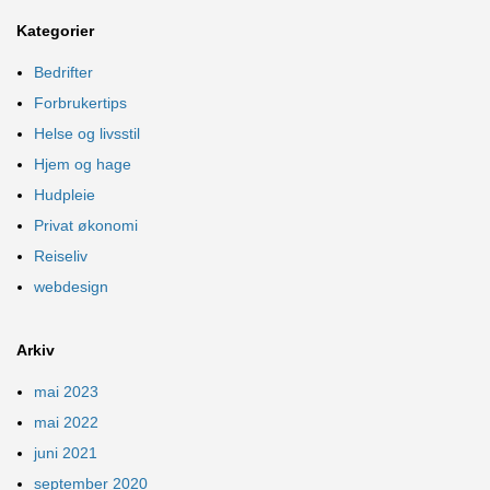
Kategorier
Bedrifter
Forbrukertips
Helse og livsstil
Hjem og hage
Hudpleie
Privat økonomi
Reiseliv
webdesign
Arkiv
mai 2023
mai 2022
juni 2021
september 2020