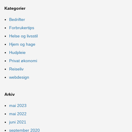
Kategorier
Bedrifter
Forbrukertips
Helse og livsstil
Hjem og hage
Hudpleie
Privat økonomi
Reiseliv
webdesign
Arkiv
mai 2023
mai 2022
juni 2021
september 2020