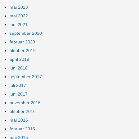
mai 2023
mai 2022
juni 2021
september 2020
februar 2020
oktober 2019
april 2019
juni 2018
september 2017
juli 2017
juni 2017
november 2016
oktober 2016
mai 2016
februar 2016
mai 2015