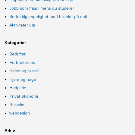
Jobb som frisør mens du studerer
Bedre tilgjengelighet med bildeler på nett
Aktiviteter ute
Kategorier
Bedrifter
Forbrukertips
Helse og livsstil
Hjem og hage
Hudpleie
Privat økonomi
Reiseliv
webdesign
Arkiv