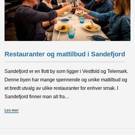
Restauranter og mattilbud i Sandefjord
Sandefjord er en flott by som ligger i Vestfold og Telemark.
Denne byen har mange spennende og unike mattilbud og
et bredt utvalg av ulike restauranter for enhver smak. I
Sandefjord finner man alt fra…
Les mer