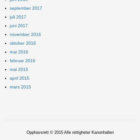
september 2017
juli 2017
juni 2017
november 2016
oktober 2016
mai 2016
februar 2016
mai 2015
april 2015
mars 2015
Opphavsrett © 2015 Alle rettigheter
Kanonhallen