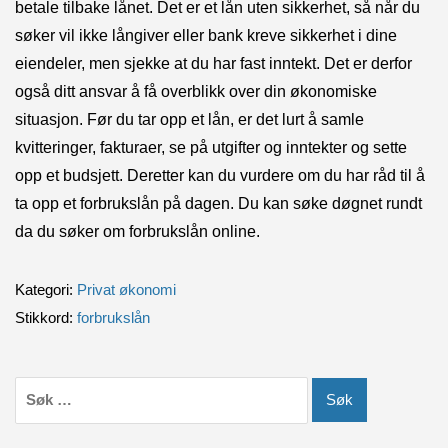
betale tilbake lånet. Det er et lån uten sikkerhet, så når du
søker vil ikke långiver eller bank kreve sikkerhet i dine
eiendeler, men sjekke at du har fast inntekt. Det er derfor
også ditt ansvar å få overblikk over din økonomiske
situasjon. Før du tar opp et lån, er det lurt å samle
kvitteringer, fakturaer, se på utgifter og inntekter og sette
opp et budsjett. Deretter kan du vurdere om du har råd til å
ta opp et forbrukslån på dagen. Du kan søke døgnet rundt
da du søker om forbrukslån online.
Kategori:
Privat økonomi
Stikkord:
forbrukslån