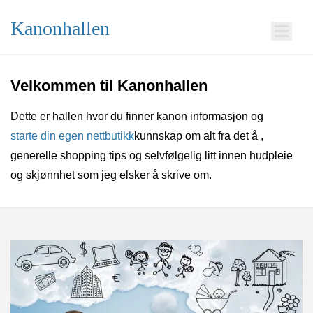
Kanonhallen
Velkommen til Kanonhallen
Dette er hallen hvor du finner kanon informasjon og
starte din egen nettbutikk
kunnskap om alt fra det å
,
generelle shopping tips og selvfølgelig litt innen hudpleie
og skjønnhet som jeg elsker å skrive om.