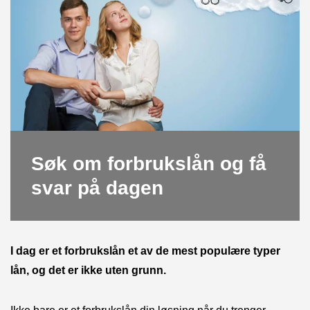
Søk om forbrukslån og få
svar på dagen
I dag er et forbrukslån et av de mest populære typer
lån, og det er ikke uten grunn.