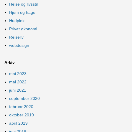
Helse og livsstil
Hjem og hage
Hudpleie
Privat økonomi
Reiseliv
webdesign
Arkiv
mai 2023
mai 2022
juni 2021
september 2020
februar 2020
oktober 2019
april 2019
juni 2018