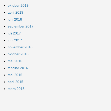
oktober 2019
april 2019
juni 2018
september 2017
juli 2017
juni 2017
november 2016
oktober 2016
mai 2016
februar 2016
mai 2015
april 2015
mars 2015