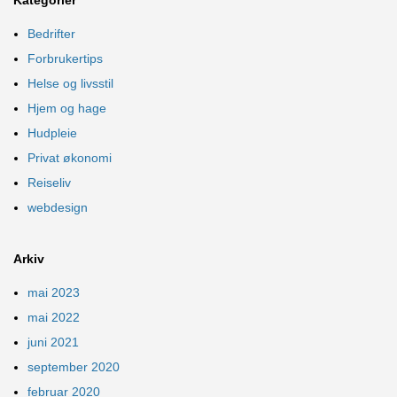
Bedrifter
Forbrukertips
Helse og livsstil
Hjem og hage
Hudpleie
Privat økonomi
Reiseliv
webdesign
Arkiv
mai 2023
mai 2022
juni 2021
september 2020
februar 2020