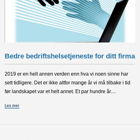
Bedre bedriftshelsetjeneste for ditt firma
2019 er en helt annen verden enn hva vi noen sinne har
sett tidligere. Det er ikke altfor mange år vi må tilbake i tid
før landskapet var et helt annet. Et par hundre år…
Les mer